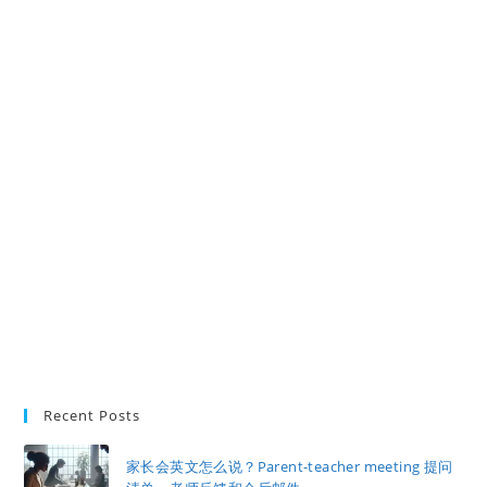
Recent Posts
家长会英文怎么说？Parent-teacher meeting 提问