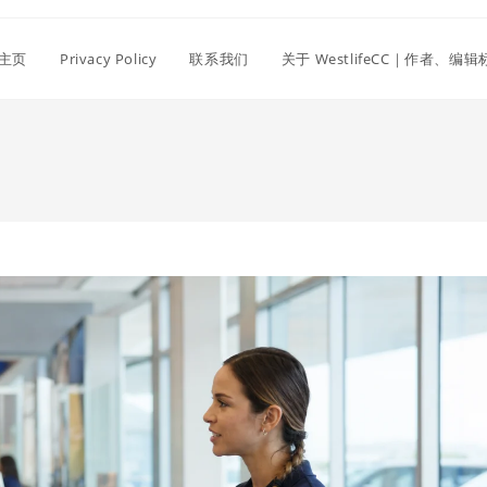
主页
Privacy Policy
联系我们
关于 WestlifeCC｜作者、