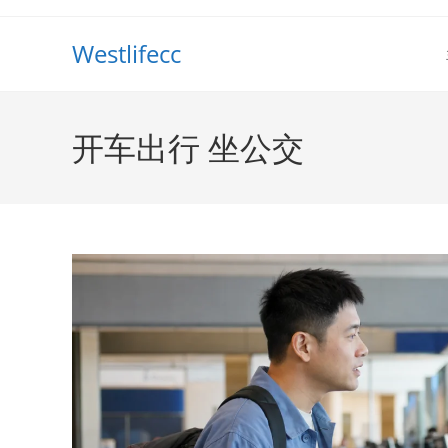
Westlifecc
开车出行 坐公交