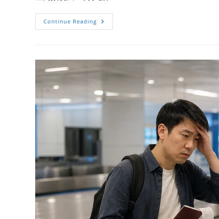
Continue Reading