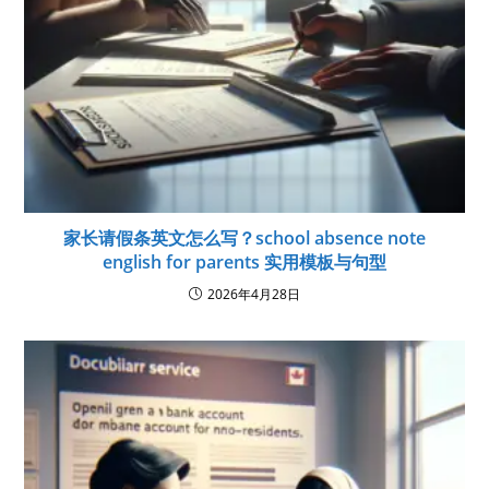
家长请假条英文怎么写？school absence note
english for parents 实用模板与句型
2026年4月28日