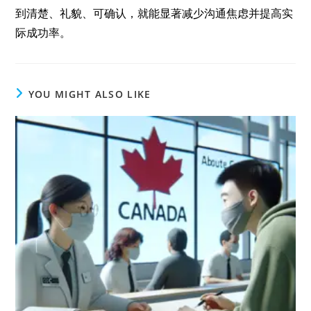
到清楚、礼貌、可确认，就能显著减少沟通焦虑并提高实
际成功率。
YOU MIGHT ALSO LIKE