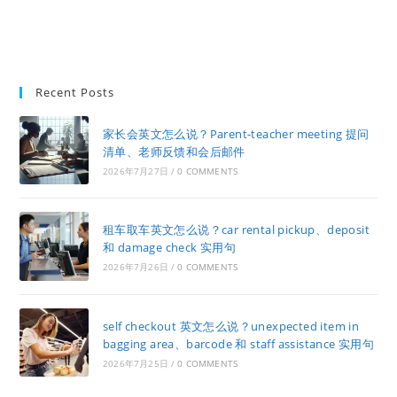
Recent Posts
家长会英文怎么说？Parent-teacher meeting 提问
清单、老师反馈和会后邮件
2026年7月27日
/
0 COMMENTS
租车取车英文怎么说？car rental pickup、deposit
和 damage check 实用句
2026年7月26日
/
0 COMMENTS
self checkout 英文怎么说？unexpected item in
bagging area、barcode 和 staff assistance 实用句
2026年7月25日
/
0 COMMENTS