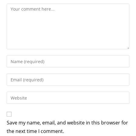
Save my name, email, and website in this browser for
the next time I comment.