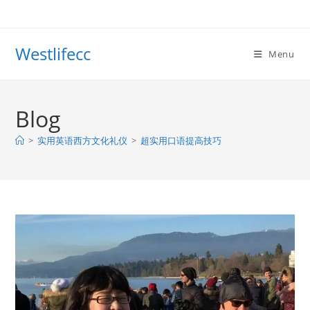
Westlifecc
Menu
Blog
>
实用英语西方文化礼仪
>
超实用口语提高技巧