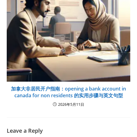
加拿大非居民开户指南：opening a bank account in
canada for non residents 的实用步骤与英文句型
2026年5月11日
Leave a Reply