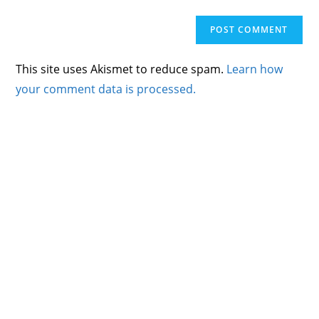
This site uses Akismet to reduce spam.
Learn how
your comment data is processed.