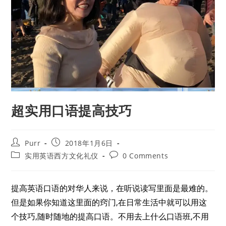
超实用口语提高技巧
Purr
2018年1月6日
实用英语西方文化礼仪
0 Comments
提高英语口语的对华人来说，在听说读写里面是最难的。
但是如果你知道这里面的窍门,在日常生活中就可以用这
个技巧,随时随地的提高口语。不用去上什么口语班,不用