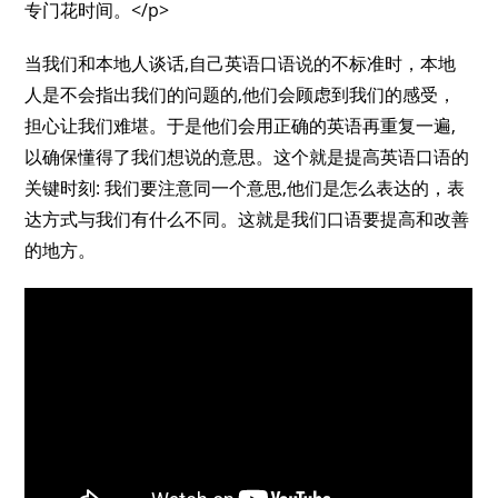
专门花时间。</p>
当我们和本地人谈话,自己英语口语说的不标准时，本地
人是不会指出我们的问题的,他们会顾虑到我们的感受，
担心让我们难堪。于是他们会用正确的英语再重复一遍,
以确保懂得了我们想说的意思。这个就是提高英语口语的
关键时刻: 我们要注意同一个意思,他们是怎么表达的，表
达方式与我们有什么不同。这就是我们口语要提高和改善
的地方。