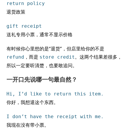
return policy
退货政策
gift receipt
送礼专用小票，通常不显示价格
有时候你心里想的是“退货”，但店里给你的不是
，而是
。这两个结果差很多，
refund
store credit
所以一定要听清楚，也要敢追问。
一开口先说哪一句最自然？
Hi, I’d like to return this item.
你好，我想退这个东西。
I don’t have the receipt with me.
我现在没有带小票。