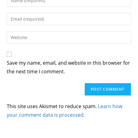
Save my name, email, and website in this browser for
the next time I comment.
This site uses Akismet to reduce spam.
Learn how
your comment data is processed.