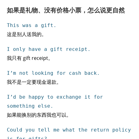
如果是礼物、没有价格小票，怎么说更自然
This was a gift.
这是别人送我的。
I only have a gift receipt.
我只有 gift receipt。
I’m not looking for cash back.
我不是一定要现金退款。
I’d be happy to exchange it for
something else.
如果能换别的东西我也可以。
Could you tell me what the return policy
is for gifts?