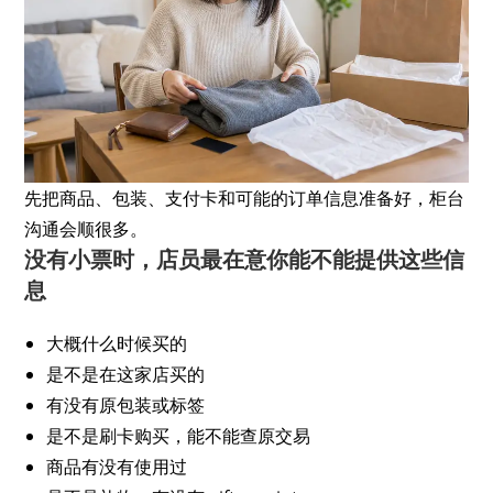
先把商品、包装、支付卡和可能的订单信息准备好，柜台
沟通会顺很多。
没有小票时，店员最在意你能不能提供这些信
息
大概什么时候买的
是不是在这家店买的
有没有原包装或标签
是不是刷卡购买，能不能查原交易
商品有没有使用过