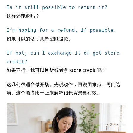
Is it still possible to return it?
这样还能退吗？
I’m hoping for a refund, if possible.
如果可以的话，我希望能退款。
If not, can I exchange it or get store
credit?
如果不行，我可以换货或者拿 store credit 吗？
这几句很适合做开场。先说动作，再说困难点，再问选
项。这个顺序比一上来解释很长背景更有效。