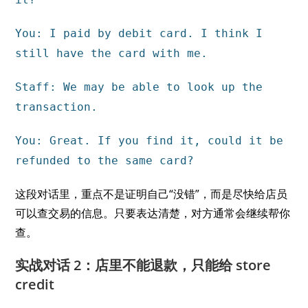
You: I paid by debit card. I think I
still have the card with me.
Staff: We may be able to look up the
transaction.
You: Great. If you find it, could it be
refunded to the same card?
这段对话里，重点不是证明自己“没错”，而是尽快给店员
可以查交易的信息。只要表达清楚，对方通常会继续帮你
查。
实战对话 2：店里不能退款，只能给 store
credit