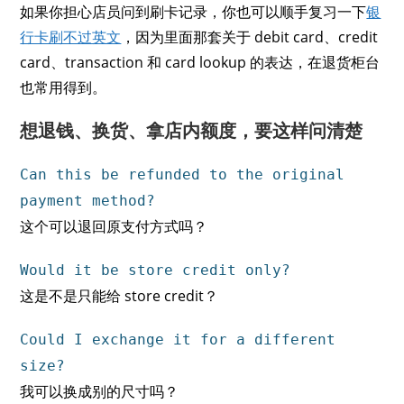
如果你担心店员问到刷卡记录，你也可以顺手复习一下
银
行卡刷不过英文
，因为里面那套关于 debit card、credit
card、transaction 和 card lookup 的表达，在退货柜台
也常用得到。
想退钱、换货、拿店内额度，要这样问清楚
Can this be refunded to the original
payment method?
这个可以退回原支付方式吗？
Would it be store credit only?
这是不是只能给 store credit？
Could I exchange it for a different
size?
我可以换成别的尺寸吗？