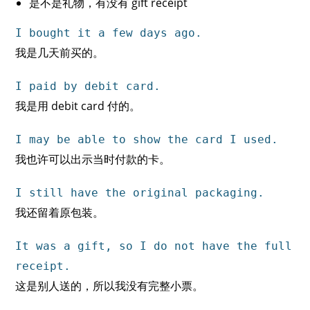
是不是礼物，有没有 gift receipt
I bought it a few days ago.
我是几天前买的。
I paid by debit card.
我是用 debit card 付的。
I may be able to show the card I used.
我也许可以出示当时付款的卡。
I still have the original packaging.
我还留着原包装。
It was a gift, so I do not have the full
receipt.
这是别人送的，所以我没有完整小票。