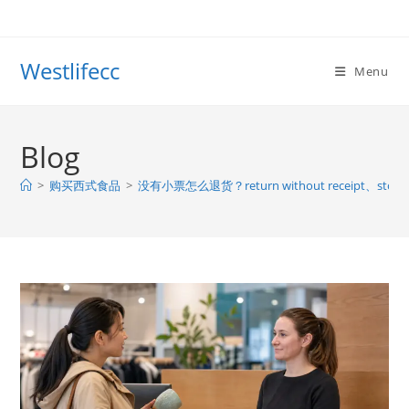
Westlifecc
Menu
Blog
>
购买西式食品
>
没有小票怎么退货？return without receipt、store 