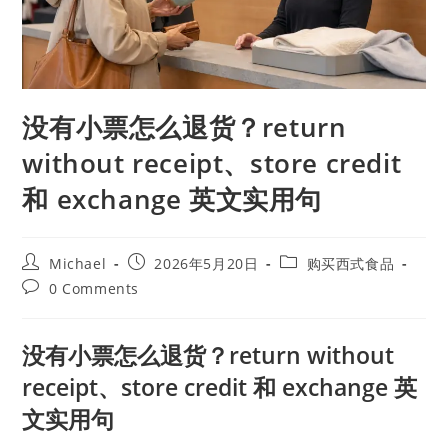
没有小票怎么退货？return
without receipt、store credit
和 exchange 英文实用句
Michael
2026年5月20日
购买西式食品
0 Comments
没有小票怎么退货？return without
receipt、store credit 和 exchange 英
文实用句