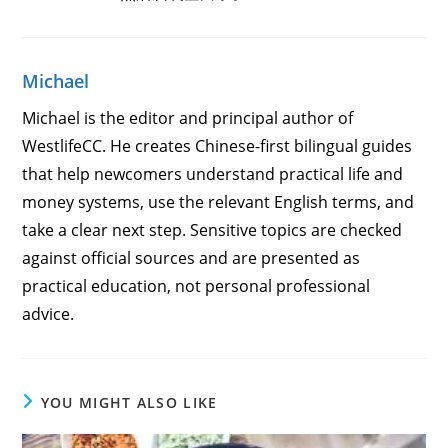
Michael
Michael is the editor and principal author of
WestlifeCC. He creates Chinese-first bilingual guides
that help newcomers understand practical life and
money systems, use the relevant English terms, and
take a clear next step. Sensitive topics are checked
against official sources and are presented as
practical education, not personal professional
advice.
YOU MIGHT ALSO LIKE