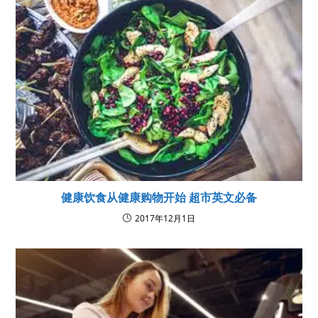
健康饮食从健康购物开始 超市英文必备
2017年12月1日