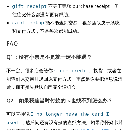
不等于完整 purchase receipt，但
gift receipt
往往比什么都没有更有帮助。
能不能查到交易，很多店取决于系统
card lookup
和支付方式，不是每次都能成功。
FAQ
Q1：没有小票是不是就一定不能退？
不一定。很多店会给你
、换货，或者在
store credit
能查到原交易时退回原支付方式。重点是你要把信息说清
楚，而不是先默认自己完全没机会。
Q2：如果我连当时付款的卡也找不到怎么办？
可以直接说
I no longer have the card I
，然后问还有没有别的查找方法。如果你怀疑卡片
used.