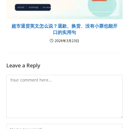
超市退货英文怎么说？退款、换货、没有小票也能开
口的实用句
2026年3月23日
Leave a Reply