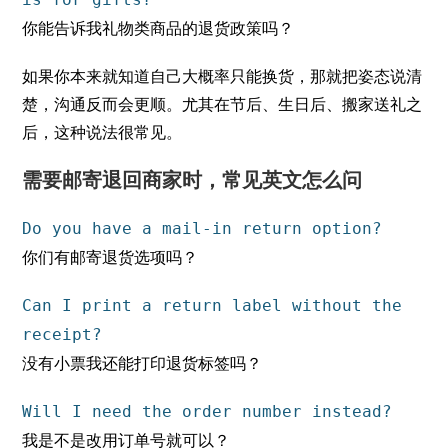
你能告诉我礼物类商品的退货政策吗？
如果你本来就知道自己大概率只能换货，那就把姿态说清
楚，沟通反而会更顺。尤其在节后、生日后、搬家送礼之
后，这种说法很常见。
需要邮寄退回商家时，常见英文怎么问
Do you have a mail-in return option?
你们有邮寄退货选项吗？
Can I print a return label without the
receipt?
没有小票我还能打印退货标签吗？
Will I need the order number instead?
我是不是改用订单号就可以？