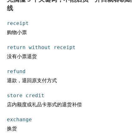
线
receipt
购物小票
return without receipt
没有小票退货
refund
退款，退回原支付方式
store credit
店内额度或礼品卡形式的退货补偿
exchange
换货