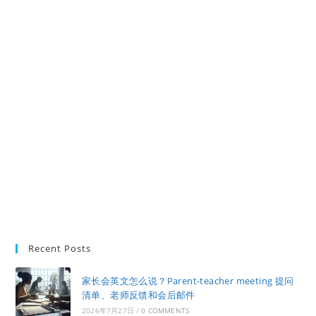
Recent Posts
家长会英文怎么说？Parent-teacher meeting 提问
清单、老师反馈和会后邮件
2026年7月27日
/
0 COMMENTS