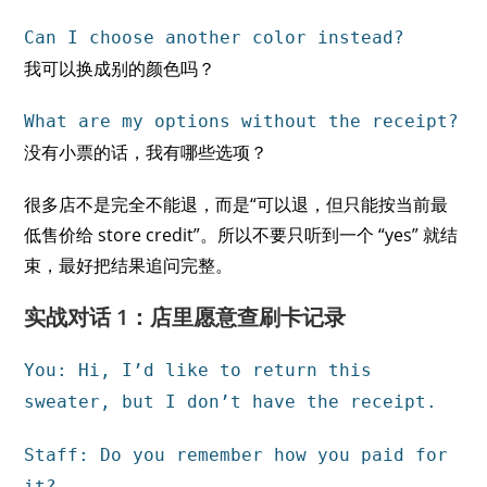
Can I choose another color instead?
我可以换成别的颜色吗？
What are my options without the receipt?
没有小票的话，我有哪些选项？
很多店不是完全不能退，而是“可以退，但只能按当前最
低售价给 store credit”。所以不要只听到一个 “yes” 就结
束，最好把结果追问完整。
实战对话 1：店里愿意查刷卡记录
You: Hi, I’d like to return this
sweater, but I don’t have the receipt.
Staff: Do you remember how you paid for
it?