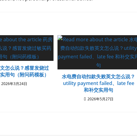
英文怎么说？感冒发烧过
通实用句（附问药模板）
水电费自动扣款失败英文怎么说？
utility payment failed、late fee
2026年3月24日
和补交实用句
2026年5月27日