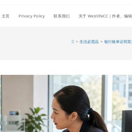
主页
Privacy Policy
联系我们
关于 WestlifeCC｜作者、
>
生活必需品
>
银行账单证明英文怎么