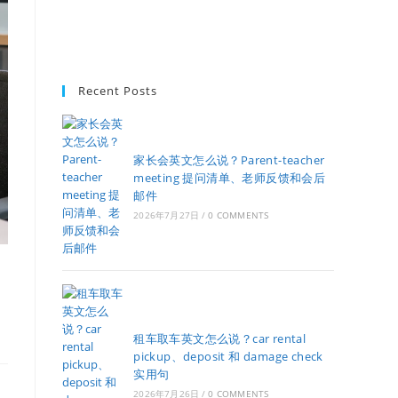
Recent Posts
家长会英文怎么说？Parent-teacher
meeting 提问清单、老师反馈和会后
邮件
2026年7月27日
/
0 COMMENTS
租车取车英文怎么说？car rental
pickup、deposit 和 damage check
实用句
2026年7月26日
/
0 COMMENTS