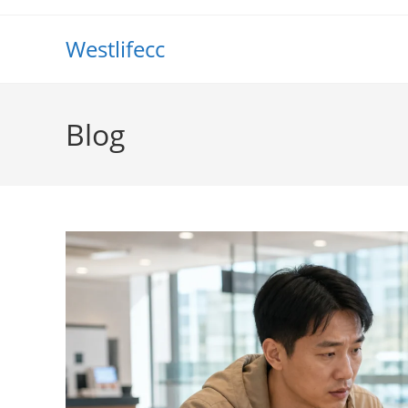
Westlifecc
Blog