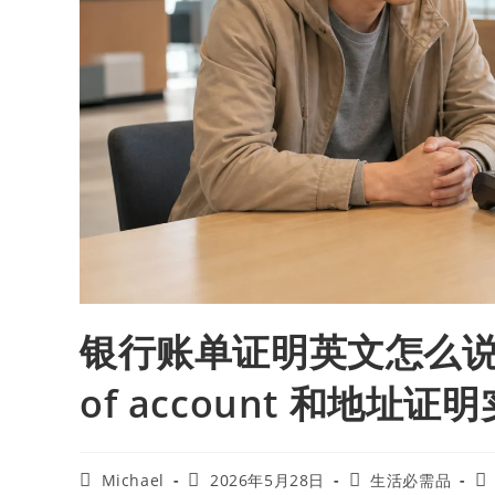
银行账单证明英文怎么说？ba
of account 和地址证
Michael
2026年5月28日
生活必需品