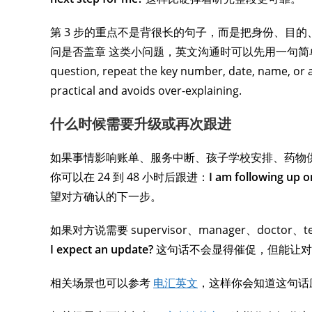
第 3 步的重点不是背很长的句子，而是把身份、目
问是否盖章 这类小问题，英文沟通时可以先用一句简单开场，再补充具
question, repeat the key number, date, name, or 
practical and avoids over-explaining.
什么时候需要升级或再次跟进
如果事情影响账单、服务中断、孩子学校安排、药物
你可以在 24 到 48 小时后跟进：
I am following up 
望对方确认的下一步。
如果对方说需要 supervisor、manager、doctor、te
I expect an update?
这句话不会显得催促，但能让对
相关场景也可以参考
电汇英文
，这样你会知道这句话