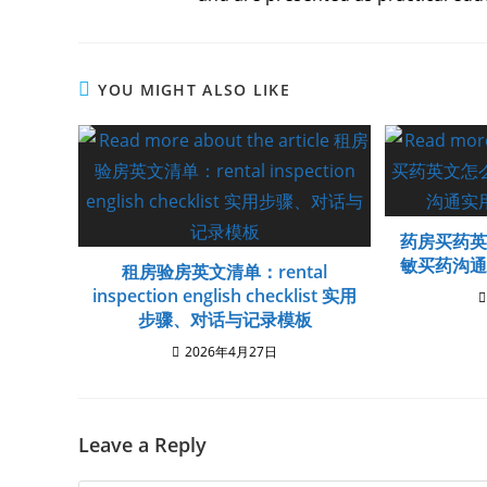
YOU MIGHT ALSO LIKE
药房买药
敏买药沟
租房验房英文清单：rental
inspection english checklist 实用
步骤、对话与记录模板
2026年4月27日
Leave a Reply