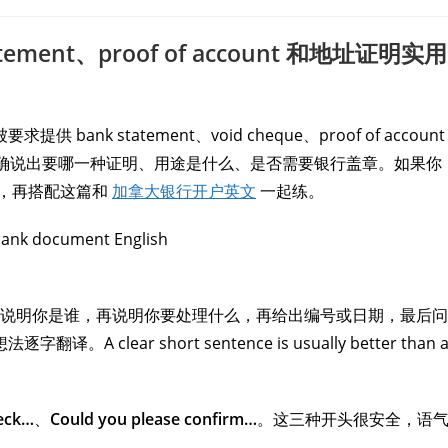
ent、proof of account 和地址证明实用
k statement、void cheque、proof of account
，只要能准确说出要哪一种证明、用途是什么、是否需要银行盖章。如果你
，再搭配这篇和
加拿大银行开户英文
一起练。
说明你是谁，再说明你要处理什么，再给出编号或日期，最后问
ar short sentence is usually better than 
heck…
、
Could you please confirm…
。这三种开头很安全，语